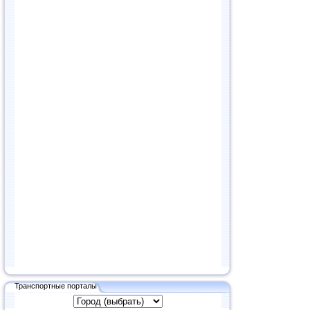
Транспортные порталы