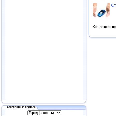
Ст
Количество п
Транспортные порталы