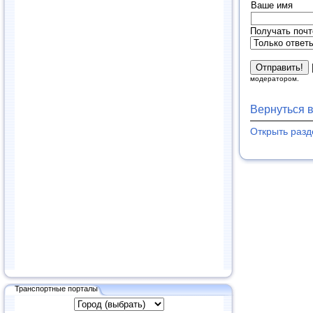
Ваше имя
Получать почт
модератором.
Вернуться 
Открыть разд
Транспортные порталы