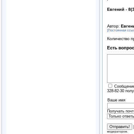
Евгений - 8(
Автор:
Евген
[Постоянная ссы
Количество п
Есть вопрос
Сообщение
328-82-30 пол
Ваше имя
Получать почт
модератором.