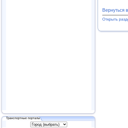
Вернуться 
Открыть разд
Транспортные порталы