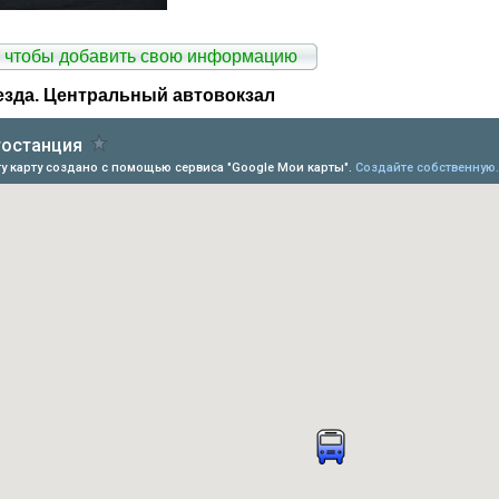
 чтобы добавить свою информацию
езда. Центральный автовокзал