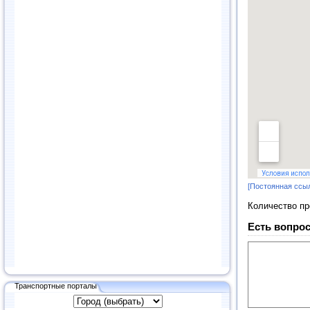
[Постоянная ссы
Количество п
Есть вопрос
Транспортные порталы