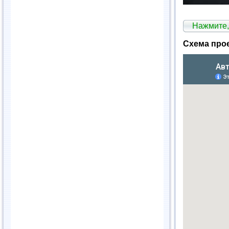
Нажмите,
Схема про