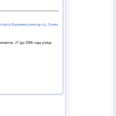
спорта Воронежа (seemap.ru)
,
Схема
онавтов, 27 (до 2006 года улица