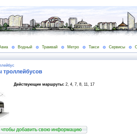
Авиа
Водный
Трамвай
Метро
Такси
Сервисы
ллейбус
 троллейбусов
Действующие маршруты:
2, 4, 7, 8, 11, 17
 чтобы добавить свою информацию