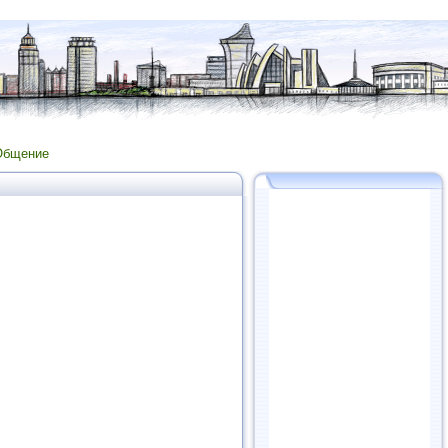
Общение