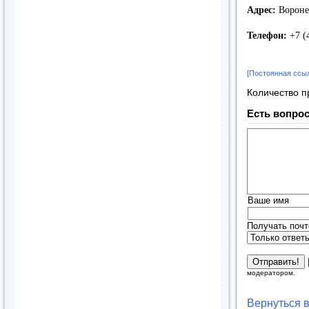
Адрес:
Ворон
Телефон:
+7 (
[Постоянная ссы
Количество п
Есть вопрос
Ваше имя
Получать почт
модератором.
Вернуться 