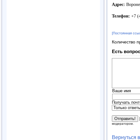
Адрес:
Воронеж
Телефон:
+7 (4
[Постоянная ссы
Количество п
Есть вопрос
Ваше имя
Получать почт
модератором.
Вернуться 