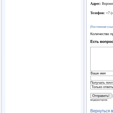
Адрес:
Ворон
Телефон:
+7 (
[Постоянная ссы
Количество п
Есть вопрос
Ваше имя
Получать почт
модератором.
Вернуться 