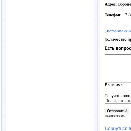
Адрес:
Воронеж
Телефон:
+7 (
[Постоянная ссы
Количество п
Есть вопрос
Ваше имя
Получать почт
модератором.
Вернуться 