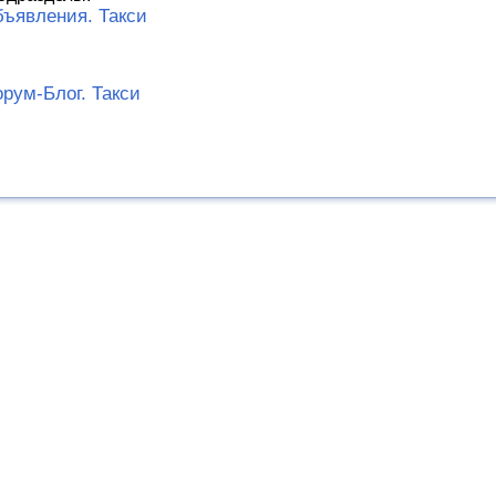
ъявления. Такси
рум-Блог. Такси