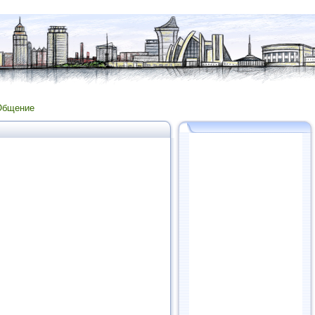
Общение