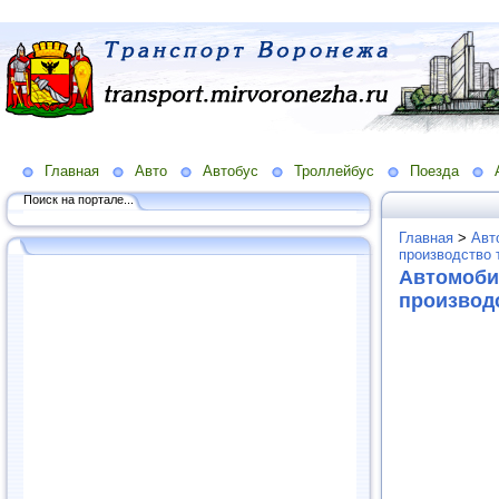
Главная
Авто
Автобус
Троллейбус
Поезда
Поиск на портале...
Главная
>
Авт
производство 
Автомоби
производ