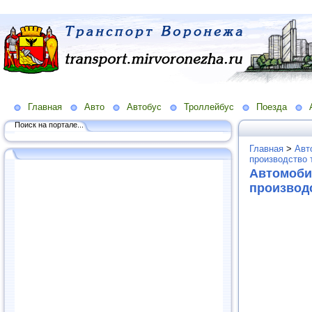
Главная
Авто
Автобус
Троллейбус
Поезда
Поиск на портале...
Главная
>
Авт
производство 
Автомоби
производ