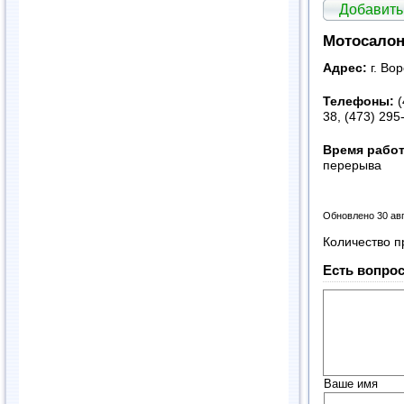
Добавить
Мотосалон
Адрес:
г. Во
Телефоны:
(
38, (473) 295
Время рабо
перерыва
Обновлено 30 ав
Количество п
Есть вопрос
Ваше имя