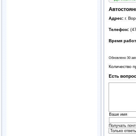
Автостоян
Адрес:
г. Во
Телефон:
(4
Время рабо
Обновлено 30 ав
Количество п
Есть вопрос
Ваше имя
Получать почт