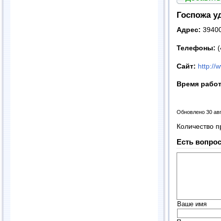
Госпожа у
Адрес:
39400
Телефоны:
(
Сайт:
http:/
Время рабо
Обновлено 30 ав
Количество п
Есть вопрос
Ваше имя