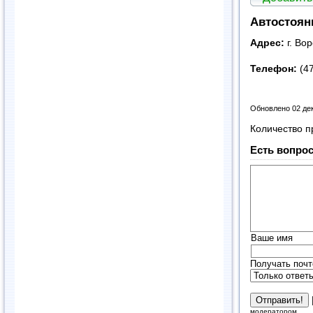
Автостоян
Адрес:
г. Во
Телефон:
(4
Обновлено 02 де
Количество п
Есть вопрос
Ваше имя
Получать почт
модератором.