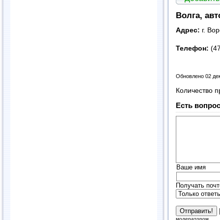
Волга, авт
Адрес:
г. Во
Телефон:
(4
Обновлено 02 де
Количество п
Есть вопрос
Ваше имя
Получать почт
модератором.