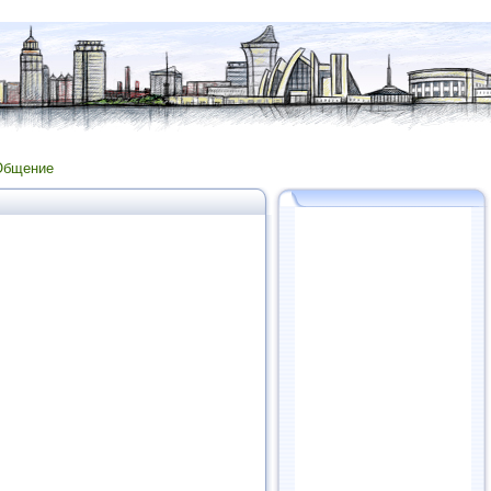
Общение