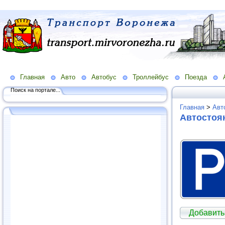
Главная
Авто
Автобус
Троллейбус
Поезда
Поиск на портале...
Главная
>
Авт
Автостоя
Добавить