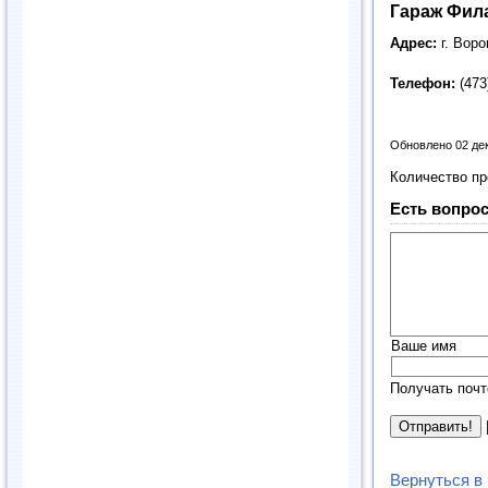
Гараж Фил
Адрес:
г. Вор
Телефон:
(473
Обновлено 02 де
Количество п
Есть вопрос
Ваше имя
Получать почт
Вернуться в