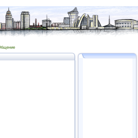
Общение