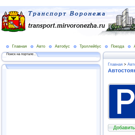
Главная
Авто
Автобус
Троллейбус
Поезда
Поиск на портале...
Главная
>
Авт
Автостоя
Добавить