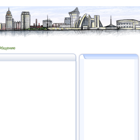
Общение