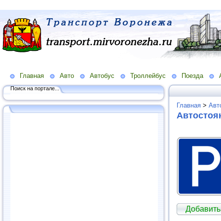
Главная
Авто
Автобус
Троллейбус
Поезда
Поиск на портале...
Главная
>
Авт
Автостоя
Добавить