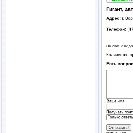
Гигант, ав
Адрес:
г. Во
Телефон:
(4
Обновлено 02 де
Количество п
Есть вопрос
Ваше имя
Получать почт
модератором.