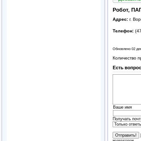
Робот, ПА
Адрес:
г. Во
Телефон:
(4
Обновлено 02 де
Количество п
Есть вопрос
Ваше имя
Получать почт
модератором.