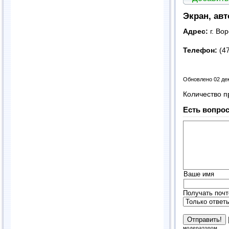
Экран, авт
Адрес:
г. Во
Телефон:
(4
Обновлено 02 де
Количество п
Есть вопрос
Ваше имя
Получать почт
модератором.