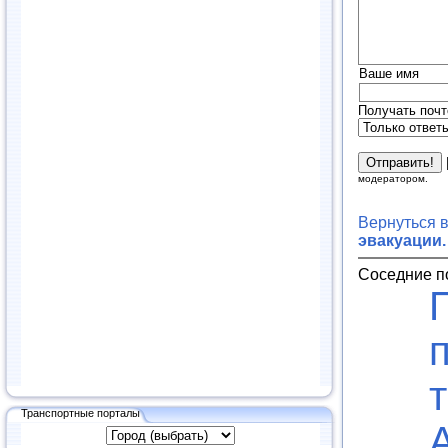
Ваше имя
Получать почт
модератором.
Вернуться 
эвакуации.
Соседние п
Транспортные порталы