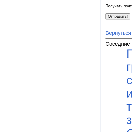
Получать почт
Вернуться
Соседние 