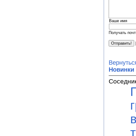
Ваше имя
Получать почт
Вернутьс
Новинки
Соседни