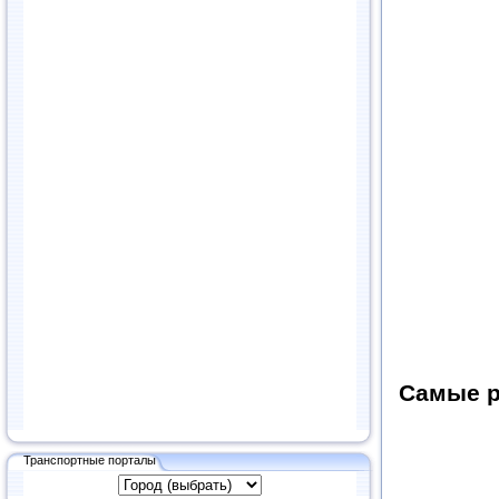
Самые р
Транспортные порталы