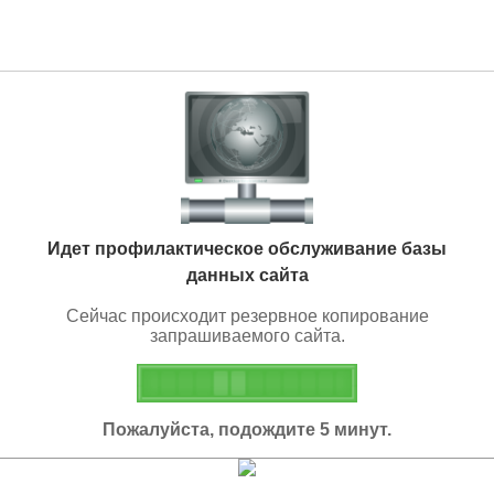
Идет профилактическое обслуживание базы
данных сайта
Сейчас происходит резервное копирование
запрашиваемого сайта.
Пожалуйста, подождите 5 минут.