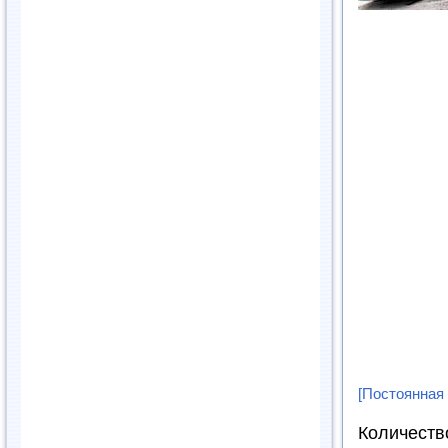
[Постоянная
Количеств