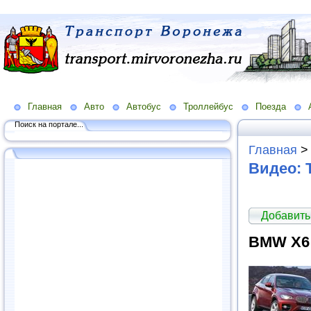
Главная
Авто
Автобус
Троллейбус
Поезда
Поиск на портале...
Главная
Видео: 
Добавить
BMW X6