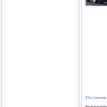
[Постоянная