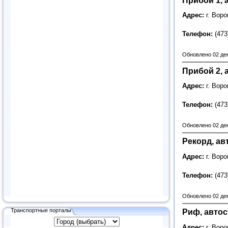
Адрес:
г. Вор
Телефон:
(473
Обновлено 02 де
Прибой 2, 
Адрес:
г. Вор
Телефон:
(473
Обновлено 02 де
Рекорд, ав
Адрес:
г. Вор
Телефон:
(473
Обновлено 02 де
Транспортные порталы
Риф, автос
Адрес:
г. Вор