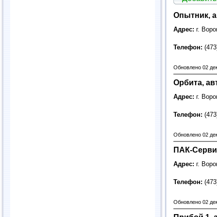
Опытник, а
Адрес:
г. Вор
Телефон:
(473
Обновлено 02 де
Орбита, ав
Адрес:
г. Вор
Телефон:
(473
Обновлено 02 де
ПАК-Сервис
Адрес:
г. Вор
Телефон:
(473
Обновлено 02 де
Прибой 1, 