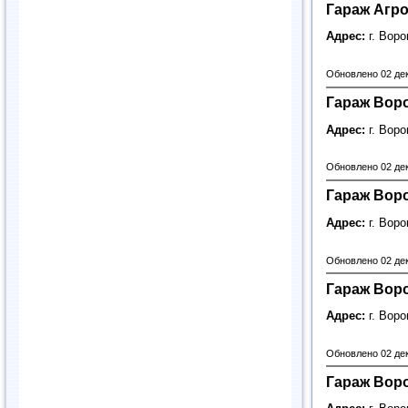
Гараж Агр
Адрес:
г. Вор
Обновлено 02 де
Гараж Вор
Адрес:
г. Вор
Обновлено 02 де
Гараж Вор
Адрес:
г. Вор
Обновлено 02 де
Гараж Вор
Адрес:
г. Вор
Обновлено 02 де
Гараж Вор