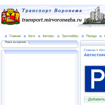
Главная
Авто
Автобус
Троллейбус
Поезда
Поиск на портале...
Главная
>
Авт
Автостоя
Добавить