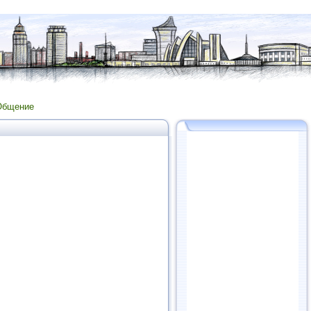
Общение